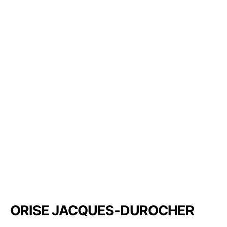
ORISE JACQUES-DUROCHER