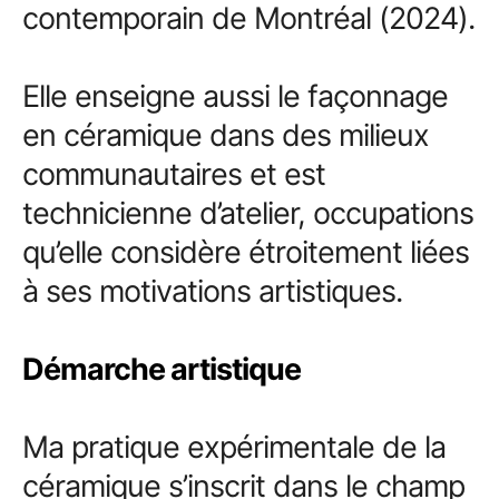
contemporain de Montréal (2024).
Elle enseigne aussi le façonnage
en céramique dans des milieux
communautaires et est
technicienne d’atelier, occupations
qu’elle considère étroitement liées
à ses motivations artistiques.
Démarche artistique
Ma pratique expérimentale de la
céramique s’inscrit dans le champ