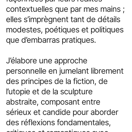
contextuelles que par mes mains ;
elles s’imprègnent tant de détails
modestes, poétiques et politiques
que d’embarras pratiques.
J’élabore une approche
personnelle en jumelant librement
des principes de la fiction, de
l’utopie et de la sculpture
abstraite, composant entre
sérieux et candide pour aborder
des réflexions fondamentales,