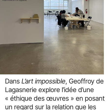
Dans
L’art impossible
, Geoffroy de
Lagasnerie explore l’idée d’une
« éthique des œuvres » en posant
un regard sur la relation que les