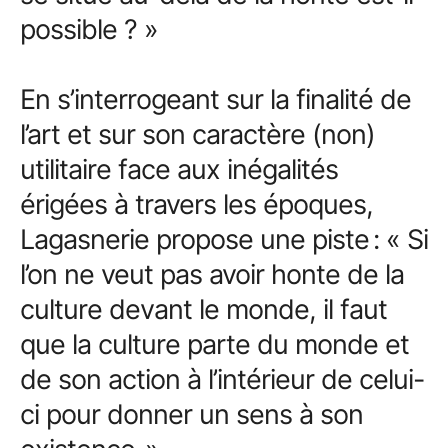
possible ? »
En s’interrogeant sur la finalité de
l’art et sur son caractère (non)
utilitaire face aux inégalités
érigées à travers les époques,
Lagasnerie propose une piste : « Si
l’on ne veut pas avoir honte de la
culture devant le monde, il faut
que la culture parte du monde et
de son action à l’intérieur de celui-
ci pour donner un sens à son