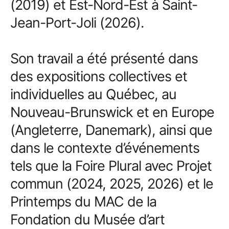
(2019) et Est-Nord-Est à Saint-
Jean-Port-Joli (2026).
Son travail a été présenté dans
des expositions collectives et
individuelles au Québec, au
Nouveau-Brunswick et en Europe
(Angleterre, Danemark), ainsi que
dans le contexte d’événements
tels que la Foire Plural avec Projet
commun (2024, 2025, 2026) et le
Printemps du MAC de la
Fondation du Musée d’art