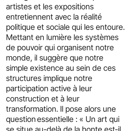
artistes et les expositions
entretiennent avec la réalité
politique et sociale qui les entoure.
Mettant en lumière les systèmes
de pouvoir qui organisent notre
monde, il suggère que notre
simple existence au sein de ces
structures implique notre
participation active à leur
construction et à leur
transformation. Il pose alors une
question essentielle : « Un art qui
se situe au-delà de la honte est-il