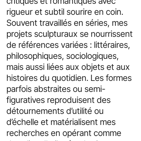
critiques et romantiques avec
rigueur et subtil sourire en coin.
Souvent travaillés en séries, mes
projets sculpturaux se nourrissent
de références variées : littéraires,
philosophiques, sociologiques,
mais aussi liées aux objets et aux
histoires du quotidien. Les formes
parfois abstraites ou semi-
figuratives reproduisent des
détournements d’utilité ou
d’échelle et matérialisent mes
recherches en opérant comme