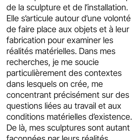
de la sculpture et de l’installation.
Elle s’articule autour d’une volonté
de faire place aux objets et à leur
fabrication pour examiner les
réalités matérielles. Dans mes
recherches, je me soucie
particulièrement des contextes
dans lesquels on crée, me
concentrant précisément sur des
questions liées au travail et aux
conditions matérielles d’existence.
De là, mes sculptures sont autant
façonnées par leurs réalités