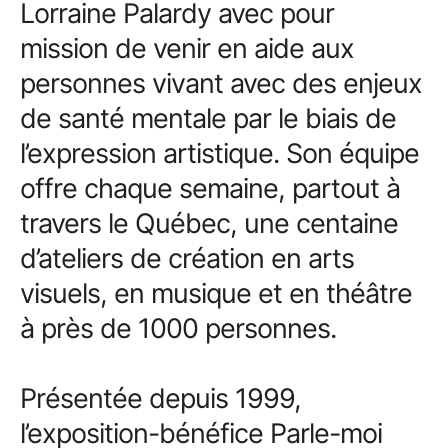
Lorraine Palardy avec pour
mission de venir en aide aux
personnes vivant avec des enjeux
de santé mentale par le biais de
l’expression artistique. Son équipe
offre chaque semaine, partout à
travers le Québec, une centaine
d’ateliers de création en arts
visuels, en musique et en théâtre
à près de 1000 personnes.
Présentée depuis 1999,
l’exposition-bénéfice Parle-moi