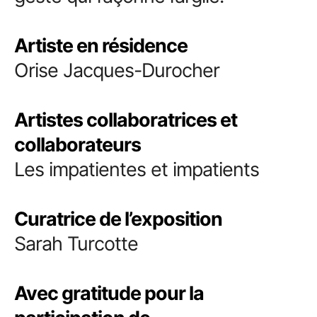
Artiste en résidence
Orise Jacques-Durocher
Artistes collaboratrices et
collaborateurs
Les impatientes et impatients
Curatrice de l’exposition
Sarah Turcotte
Avec gratitude pour la