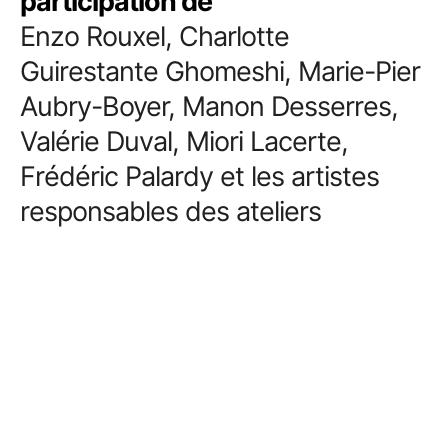
participation de
Enzo Rouxel, Charlotte
Guirestante Ghomeshi, Marie-Pier
Aubry-Boyer, Manon Desserres,
Valérie Duval, Miori Lacerte,
Frédéric Palardy et les artistes
responsables des ateliers