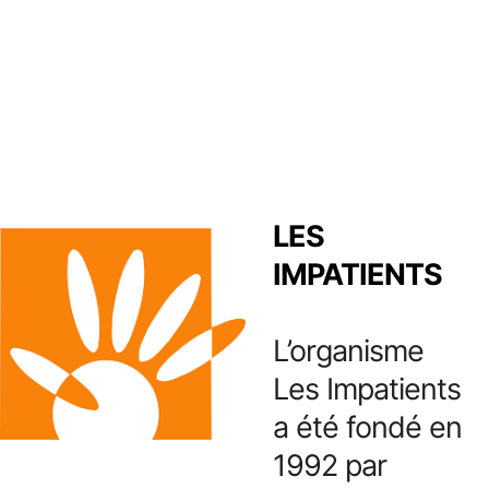
LES
IMPATIENTS
L’organisme
Les Impatients
a été fondé en
1992 par