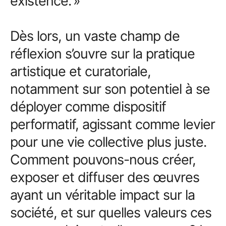
existence. »
Dès lors, un vaste champ de
réflexion s’ouvre sur la pratique
artistique et curatoriale,
notamment sur son potentiel à se
déployer comme dispositif
performatif, agissant comme levier
pour une vie collective plus juste.
Comment pouvons-nous créer,
exposer et diffuser des œuvres
ayant un véritable impact sur la
société, et sur quelles valeurs ces