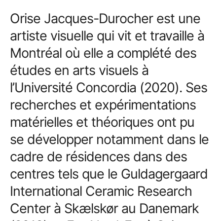
Orise Jacques-Durocher est une
artiste visuelle qui vit et travaille à
Montréal où elle a complété des
études en arts visuels à
l’Université Concordia (2020). Ses
recherches et expérimentations
matérielles et théoriques ont pu
se développer notamment dans le
cadre de résidences dans des
centres tels que le Guldagergaard
International Ceramic Research
Center à Skælskør au Danemark