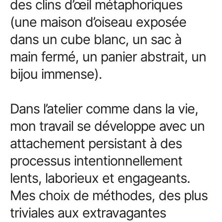
des clins d’œil métaphoriques
(une maison d’oiseau exposée
dans un cube blanc, un sac à
main fermé, un panier abstrait, un
bijou immense).
Dans l’atelier comme dans la vie,
mon travail se développe avec un
attachement persistant à des
processus intentionnellement
lents, laborieux et engageants.
Mes choix de méthodes, des plus
triviales aux extravagantes