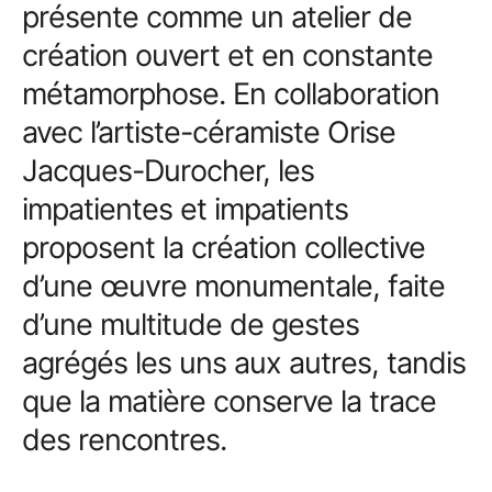
présente comme un atelier de
création ouvert et en constante
métamorphose. En collaboration
avec l’artiste-céramiste Orise
Jacques-Durocher, les
impatientes et impatients
proposent la création collective
d’une œuvre monumentale, faite
d’une multitude de gestes
agrégés les uns aux autres, tandis
que la matière conserve la trace
des rencontres.