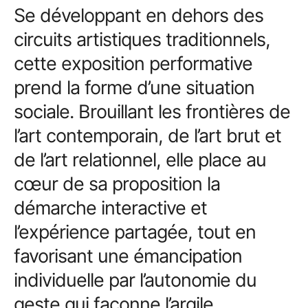
Se développant en dehors des
circuits artistiques traditionnels,
cette exposition performative
prend la forme d’une situation
sociale. Brouillant les frontières de
l’art contemporain, de l’art brut et
de l’art relationnel, elle place au
cœur de sa proposition la
démarche interactive et
l’expérience partagée, tout en
favorisant une émancipation
individuelle par l’autonomie du
geste qui façonne l’argile.