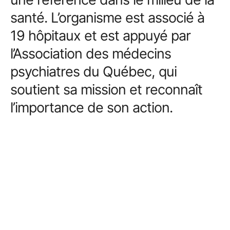
santé. L’organisme est associé à
19 hôpitaux et est appuyé par
l’Association des médecins
psychiatres du Québec, qui
soutient sa mission et reconnaît
l’importance de son action.