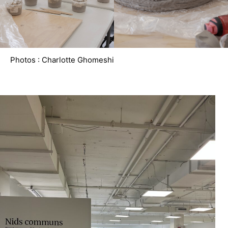
Photos : Charlotte Ghomeshi