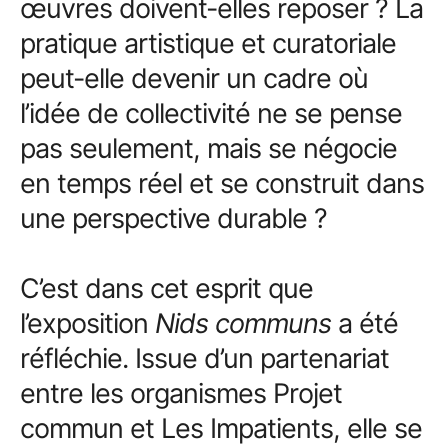
œuvres doivent-elles reposer ? La
pratique artistique et curatoriale
peut-elle devenir un cadre où
l’idée de collectivité ne se pense
pas seulement, mais se négocie
en temps réel et se construit dans
une perspective durable ?
C’est dans cet esprit que
l’exposition
Nids communs
a été
réfléchie. Issue d’un partenariat
entre les organismes Projet
commun et Les Impatients, elle se