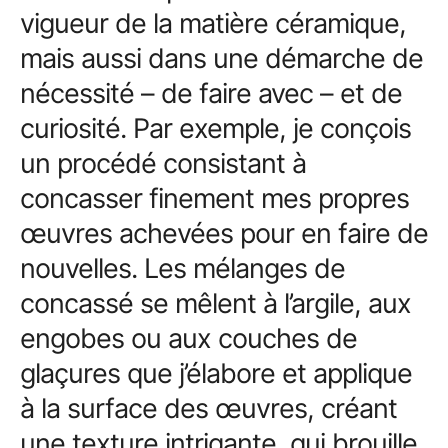
vigueur de la matière céramique,
mais aussi dans une démarche de
nécessité – de faire avec – et de
curiosité. Par exemple, je conçois
un procédé consistant à
concasser finement mes propres
œuvres achevées pour en faire de
nouvelles. Les mélanges de
concassé se mêlent à l’argile, aux
engobes ou aux couches de
glaçures que j’élabore et applique
à la surface des œuvres, créant
une texture intrigante, qui brouille