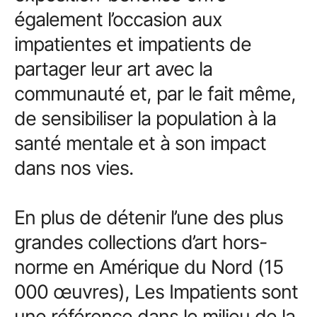
également l’occasion aux
impatientes et impatients de
partager leur art avec la
communauté et, par le fait même,
de sensibiliser la population à la
santé mentale et à son impact
dans nos vies.
En plus de détenir l’une des plus
grandes collections d’art hors-
norme en Amérique du Nord (15
000 œuvres), Les Impatients sont
une référence dans le milieu de la