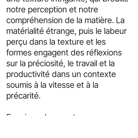
notre perception et notre
compréhension de la matière. La
matérialité étrange, puis le labeur
perçu dans la texture et les
formes engagent des réflexions
sur la préciosité, le travail et la
productivité dans un contexte
soumis à la vitesse et à la
précarité.
En raison de sa nature, ma
démarche anime un motif avisé de