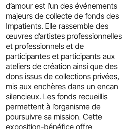
d’amour est l’un des événements
majeurs de collecte de fonds des
Impatients. Elle rassemble des
œuvres d’artistes professionnelles
et professionnels et de
participantes et participants aux
ateliers de création ainsi que des
dons issus de collections privées,
mis aux enchères dans un encan
silencieux. Les fonds recueillis
permettent à l’organisme de
poursuivre sa mission. Cette
exposition-bénéfice offre