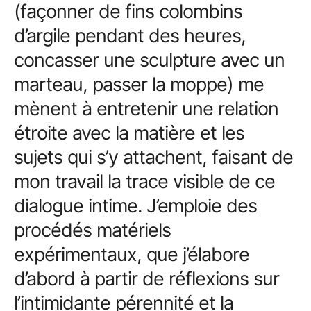
(façonner de fins colombins
d’argile pendant des heures,
concasser une sculpture avec un
marteau, passer la moppe) me
mènent à entretenir une relation
étroite avec la matière et les
sujets qui s’y attachent, faisant de
mon travail la trace visible de ce
dialogue intime. J’emploie des
procédés matériels
expérimentaux, que j’élabore
d’abord à partir de réflexions sur
l’intimidante pérennité et la