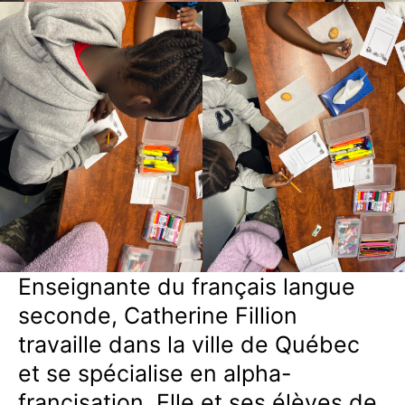
Enseignante du français langue
seconde, Catherine Fillion
travaille dans la ville de Québec
et se spécialise en alpha-
francisation. Elle et ses élèves de