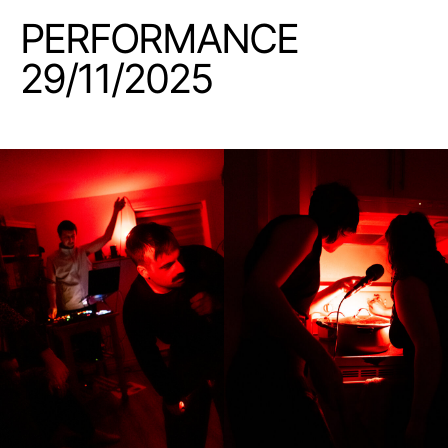
PERFORMANCE
29/11/2025