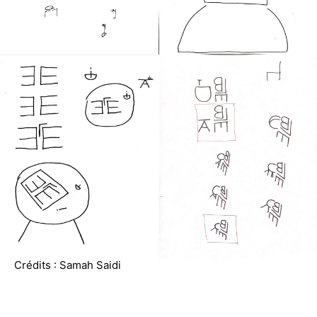
Crédits : Samah Saidi