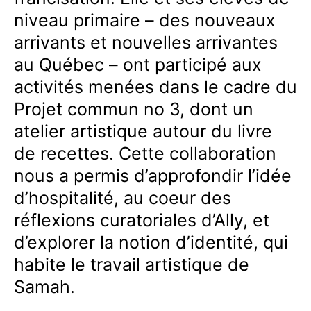
niveau primaire – des nouveaux
arrivants et nouvelles arrivantes
au Québec – ont participé aux
activités menées dans le cadre du
Projet commun no 3, dont un
atelier artistique autour du livre
de recettes. Cette collaboration
nous a permis d’approfondir l’idée
d’hospitalité, au coeur des
réflexions curatoriales d’Ally, et
d’explorer la notion d’identité, qui
habite le travail artistique de
Samah.