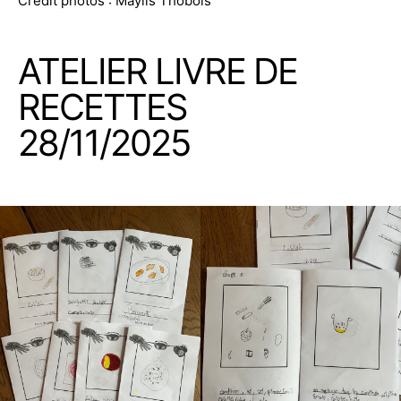
Crédit photos : Maylis Thobois
ATELIER LIVRE DE
RECETTES
28/11/2025