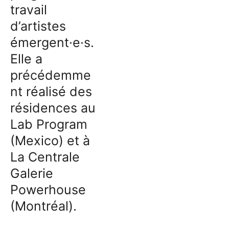
travail
d’artistes
émergent·e·s.
Elle a
précédemme
nt réalisé des
résidences au
Lab Program
(Mexico) et à
La Centrale
Galerie
Powerhouse
(Montréal).