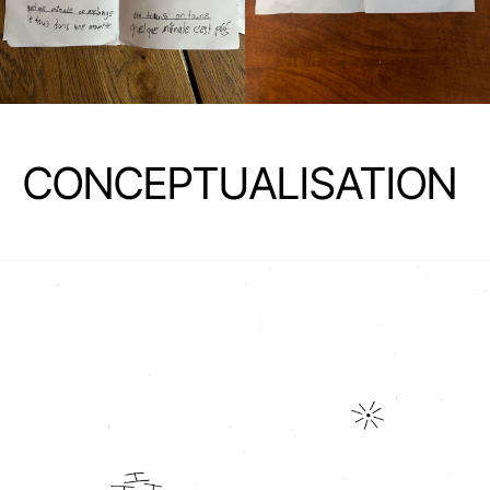
CONCEPTUALISATION