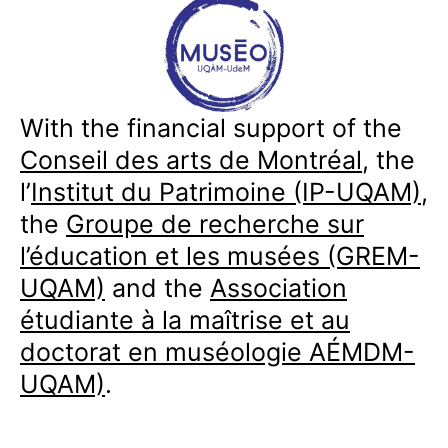
With the financial support of the
Conseil des arts de Montréal
, the
l’
Institut du Patrimoine (IP-UQAM)
,
the
Groupe de recherche sur
l’éducation et les musées (GREM-
UQAM)
and the
Association
étudiante à la maîtrise et au
doctorat en muséologie AÉMDM-
UQAM)
.