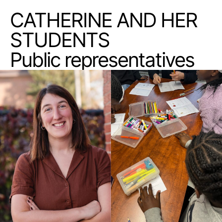
CATHERINE AND HER
STUDENTS
Public representatives